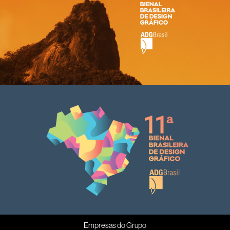
Empresas do Grupo