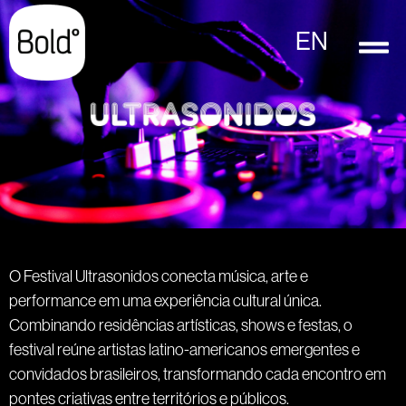
EN
O Festival Ultrasonidos conecta música, arte e
performance em uma experiência cultural única.
Combinando residências artísticas, shows e festas, o
festival reúne artistas latino-americanos emergentes e
convidados brasileiros, transformando cada encontro em
pontes criativas entre territórios e públicos.