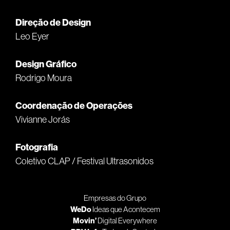
Direção de Design
Leo Eyer
Design Gráfico
Rodrigo Moura
Coordenação de Operações
Vivianne Jorás
Fotografia
Coletivo CLAP / Festival Ultrasonidos
Empresas do Grupo
WeDo
Ideas que Acontecem
Movin’
Digital Everywhere