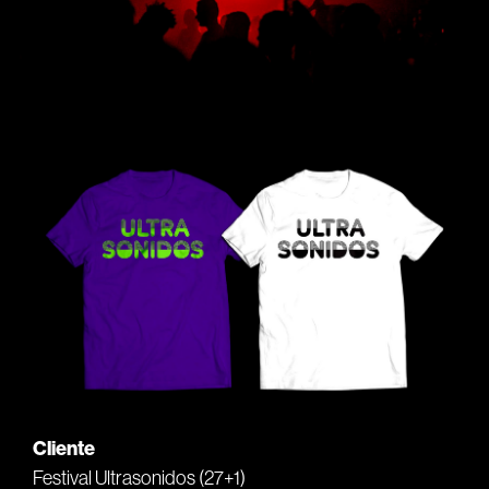
Cliente
Festival Ultrasonidos
(27+1)